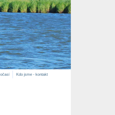
očasí
Kdo jsme - kontakt